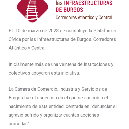
EL 10 de marzo de 2023 se constituyó la Plataforma
Cívica por las Infraestructuras de Burgos. Corredores
Atlántico y Central.
Inicialmente más de una veintena de instituciones y
colectivos apoyaron esta iniciativa.
La Cámara de Comercio, Industria y Servicios de
Burgos fue el escenario en el que se suscribió el
nacimiento de esta entidad, centrada en “denunciar el
agravio sufrido y organizar cuantas acciones
procedan”.