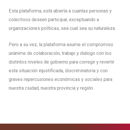
Esta plataforma, está abierta a cuantas personas y
colectivos deseen participar, exceptuando a
organizaciones políticas, sea cual sea su naturaleza.
Pero a su vez, la plataforma asume el compromiso
unánime de colaboración, trabajo y diálogo con los
distintos niveles de gobierno para corregir y revertir
esta situación injustificada, discriminatoria y con
graves repercusiones económicas y sociales para
nuestra ciudad, nuestra provincia y región.