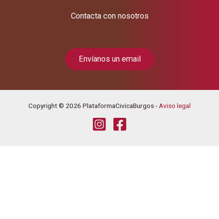
Contacta con nosotros
Envíanos un email
Copyright © 2026 PlataformaCivicaBurgos -
Aviso legal