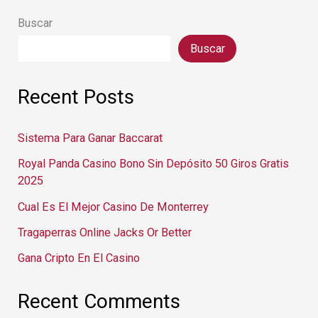
Buscar
Buscar
Recent Posts
Sistema Para Ganar Baccarat
Royal Panda Casino Bono Sin Depósito 50 Giros Gratis
2025
Cual Es El Mejor Casino De Monterrey
Tragaperras Online Jacks Or Better
Gana Cripto En El Casino
Recent Comments