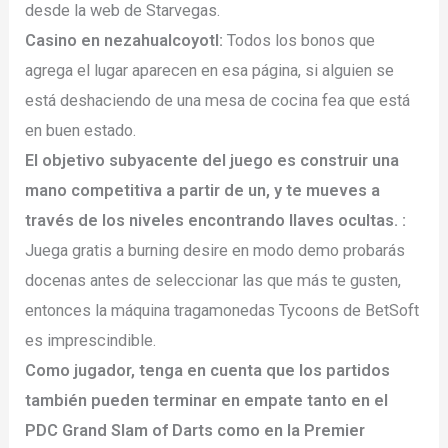
desde la web de Starvegas.
Casino en nezahualcoyotl:
Todos los bonos que
agrega el lugar aparecen en esa página, si alguien se
está deshaciendo de una mesa de cocina fea que está
en buen estado.
El objetivo subyacente del juego es construir una
mano competitiva a partir de un, y te mueves a
través de los niveles encontrando llaves ocultas. :
Juega gratis a burning desire en modo demo probarás
docenas antes de seleccionar las que más te gusten,
entonces la máquina tragamonedas Tycoons de BetSoft
es imprescindible.
Como jugador, tenga en cuenta que los partidos
también pueden terminar en empate tanto en el
PDC Grand Slam of Darts como en la Premier