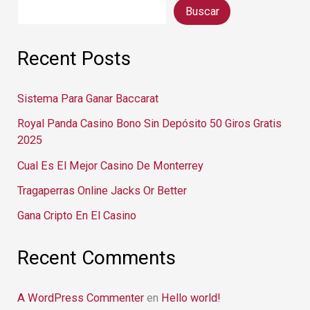
Buscar
Recent Posts
Sistema Para Ganar Baccarat
Royal Panda Casino Bono Sin Depósito 50 Giros Gratis
2025
Cual Es El Mejor Casino De Monterrey
Tragaperras Online Jacks Or Better
Gana Cripto En El Casino
Recent Comments
A WordPress Commenter
en
Hello world!