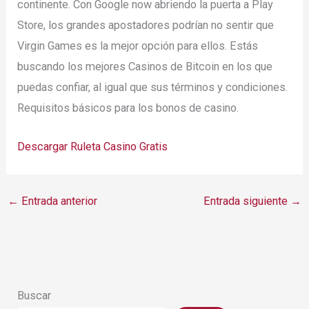
continente. Con Google now abriendo la puerta a Play
Store, los grandes apostadores podrían no sentir que
Virgin Games es la mejor opción para ellos. Estás
buscando los mejores Casinos de Bitcoin en los que
puedas confiar, al igual que sus términos y condiciones.
Requisitos básicos para los bonos de casino.
Descargar Ruleta Casino Gratis
←
Entrada anterior
Entrada siguiente
→
Buscar