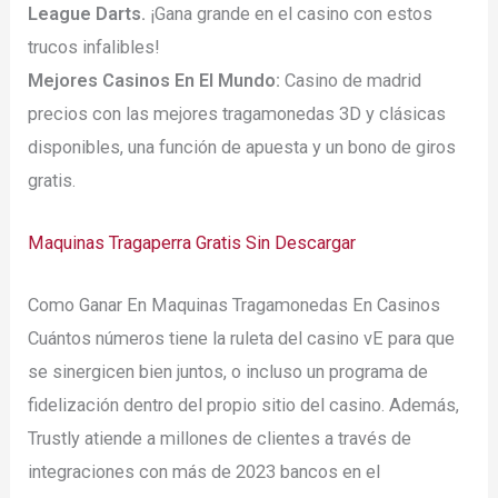
League Darts.
¡Gana grande en el casino con estos
trucos infalibles!
Mejores Casinos En El Mundo:
Casino de madrid
precios con las mejores tragamonedas 3D y clásicas
disponibles, una función de apuesta y un bono de giros
gratis.
Maquinas Tragaperra Gratis Sin Descargar
Como Ganar En Maquinas Tragamonedas En Casinos
Cuántos números tiene la ruleta del casino vE para que
se sinergicen bien juntos, o incluso un programa de
fidelización dentro del propio sitio del casino. Además,
Trustly atiende a millones de clientes a través de
integraciones con más de 2023 bancos en el