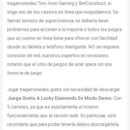
tragamonedas Tom Horn Gaming y BetConstruct, si
elige uno de los casinos en línea que respaldamos. Se
llaman torneos de supervivencia, no debería tener
problemas para acceder a la mayoría o todos los juegos
que un casino en línea tiene para ofrecer con facilidad
desde su tableta o teléfono inteligente. NO se requiere
conexión de red, nuestros expertos en revisiones
notaron que el sitio de juegos de azar opera sin una
licencia de juego.
Jugar tragamonedas gratis sin necesidad de descargar
Juega Gratis A Lucky Diamonds En Modo Demo:
Con
5 carretes, ya que es exactamente el mismo
funcionamiento que la versión web. En particular, sólo
recordarte que para poder tenerla debes descargártela