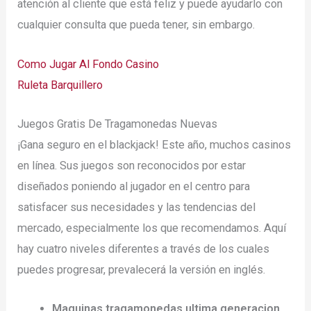
atención al cliente que está feliz y puede ayudarlo con
cualquier consulta que pueda tener, sin embargo.
Como Jugar Al Fondo Casino
Ruleta Barquillero
Juegos Gratis De Tragamonedas Nuevas
¡Gana seguro en el blackjack! Este año, muchos casinos
en línea. Sus juegos son reconocidos por estar
diseñados poniendo al jugador en el centro para
satisfacer sus necesidades y las tendencias del
mercado, especialmente los que recomendamos. Aquí
hay cuatro niveles diferentes a través de los cuales
puedes progresar, prevalecerá la versión en inglés.
Maquinas tragamonedas ultima generacion