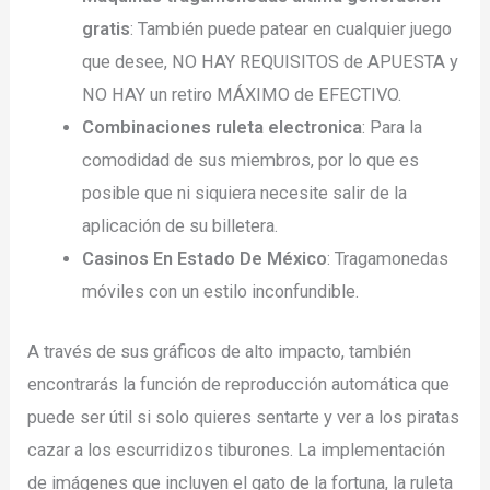
gratis
: También puede patear en cualquier juego
que desee, NO HAY REQUISITOS de APUESTA y
NO HAY un retiro MÁXIMO de EFECTIVO.
Combinaciones ruleta electronica
: Para la
comodidad de sus miembros, por lo que es
posible que ni siquiera necesite salir de la
aplicación de su billetera.
Casinos En Estado De México
: Tragamonedas
móviles con un estilo inconfundible.
A través de sus gráficos de alto impacto, también
encontrarás la función de reproducción automática que
puede ser útil si solo quieres sentarte y ver a los piratas
cazar a los escurridizos tiburones. La implementación
de imágenes que incluyen el gato de la fortuna, la ruleta