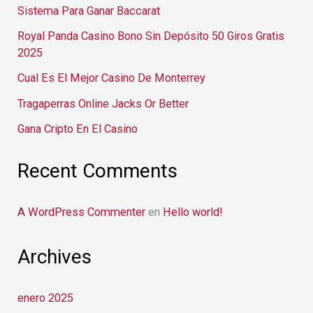
Sistema Para Ganar Baccarat
Royal Panda Casino Bono Sin Depósito 50 Giros Gratis
2025
Cual Es El Mejor Casino De Monterrey
Tragaperras Online Jacks Or Better
Gana Cripto En El Casino
Recent Comments
A WordPress Commenter
en
Hello world!
Archives
enero 2025