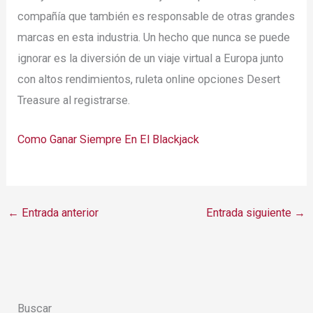
compañía que también es responsable de otras grandes
marcas en esta industria. Un hecho que nunca se puede
ignorar es la diversión de un viaje virtual a Europa junto
con altos rendimientos, ruleta online opciones Desert
Treasure al registrarse.
Como Ganar Siempre En El Blackjack
←
Entrada anterior
Entrada siguiente
→
Buscar