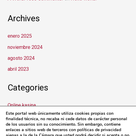
Archives
enero 2025
noviembre 2024
agosto 2024
abril 2023
Categories
Online kasina
Este portal web únicamente utiliza cookies propias con
Uncategorized
finalidad técnica, no recaba ni cede datos de carácter personal
de los usuarios sin su conocimiento. Sin embargo, contiene
enlaces a sitios web de terceros con políticas de privacidad
ajenas a la de la Cámara que usted podrá decidir si acepta o no