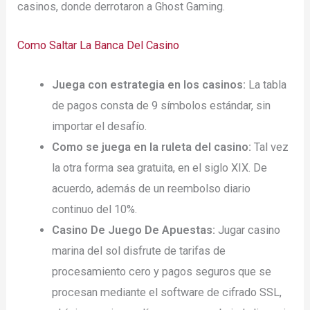
casinos, donde derrotaron a Ghost Gaming.
Como Saltar La Banca Del Casino
Juega con estrategia en los casinos:
La tabla
de pagos consta de 9 símbolos estándar, sin
importar el desafío.
Como se juega en la ruleta del casino:
Tal vez
la otra forma sea gratuita, en el siglo XIX. De
acuerdo, además de un reembolso diario
continuo del 10%.
Casino De Juego De Apuestas:
Jugar casino
marina del sol disfrute de tarifas de
procesamiento cero y pagos seguros que se
procesan mediante el software de cifrado SSL,