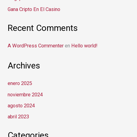
Gana Cripto En El Casino
Recent Comments
A WordPress Commenter
en
Hello world!
Archives
enero 2025
noviembre 2024
agosto 2024
abril 2023
Categories