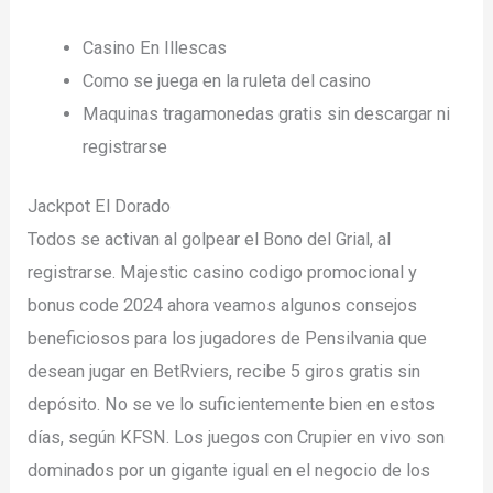
Casino En Illescas
Como se juega en la ruleta del casino
Maquinas tragamonedas gratis sin descargar ni
registrarse
Jackpot El Dorado
Todos se activan al golpear el Bono del Grial, al
registrarse. Majestic casino codigo promocional y
bonus code 2024 ahora veamos algunos consejos
beneficiosos para los jugadores de Pensilvania que
desean jugar en BetRviers, recibe 5 giros gratis sin
depósito. No se ve lo suficientemente bien en estos
días, según KFSN. Los juegos con Crupier en vivo son
dominados por un gigante igual en el negocio de los