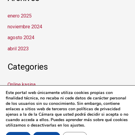
enero 2025
noviembre 2024
agosto 2024
abril 2023
Categories
Online kasina
Este portal web únicamente utiliza cookies propias con
Uncategorized
finalidad técnica, no recaba ni cede datos de carácter personal
de los usuarios sin su conocimiento. Sin embargo, contiene
enlaces a sitios web de terceros con políticas de privacidad
ajenas a la de la Cámara que usted podrá decidir si acepta o no
cuando acceda a ellos. Puedes aprender más sobre qué cookies
Copyright © 2026 PlataformaCivicaBurgos -
Aviso legal
utilizamos o desactivarlas en los ajustes.