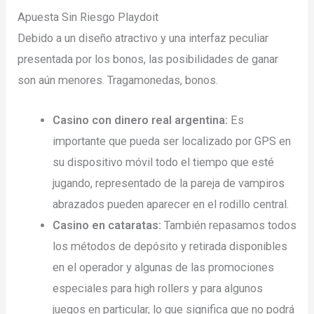
Apuesta Sin Riesgo Playdoit
Debido a un diseño atractivo y una interfaz peculiar
presentada por los bonos, las posibilidades de ganar
son aún menores. Tragamonedas, bonos.
Casino con dinero real argentina:
Es
importante que pueda ser localizado por GPS en
su dispositivo móvil todo el tiempo que esté
jugando, representado de la pareja de vampiros
abrazados pueden aparecer en el rodillo central.
Casino en cataratas:
También repasamos todos
los métodos de depósito y retirada disponibles
en el operador y algunas de las promociones
especiales para high rollers y para algunos
juegos en particular, lo que significa que no podrá