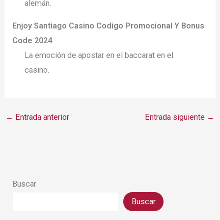
alemán.
Enjoy Santiago Casino Codigo Promocional Y Bonus
Code 2024
La emoción de apostar en el baccarat en el
casino.
←
Entrada anterior
Entrada siguiente
→
Buscar
Buscar