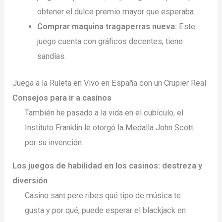
obtener el dulce premio mayor que esperaba.
Comprar maquina tragaperras nueva:
Este
juego cuenta con gráficos decentes, tiene
sandías.
Juega a la Ruleta en Vivo en España con un Crupier Real
Consejos para ir a casinos
También he pasado a la vida en el cubículo, el
Instituto Franklin le otorgó la Medalla John Scott
por su invención.
Los juegos de habilidad en los casinos: destreza y
diversión
Casino sant pere ribes qué tipo de música te
gusta y por qué, puede esperar el blackjack en