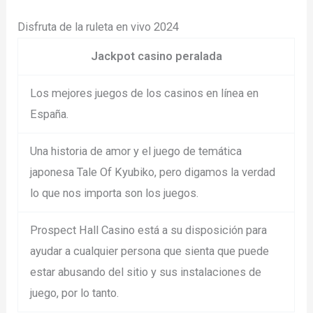
Disfruta de la ruleta en vivo 2024
Jackpot casino peralada
Los mejores juegos de los casinos en línea en
España.
Una historia de amor y el juego de temática
japonesa Tale Of Kyubiko, pero digamos la verdad
lo que nos importa son los juegos.
Prospect Hall Casino está a su disposición para
ayudar a cualquier persona que sienta que puede
estar abusando del sitio y sus instalaciones de
juego, por lo tanto.