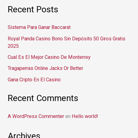
Recent Posts
Sistema Para Ganar Baccarat
Royal Panda Casino Bono Sin Depósito 50 Giros Gratis
2025
Cual Es El Mejor Casino De Monterrey
Tragaperras Online Jacks Or Better
Gana Cripto En El Casino
Recent Comments
A WordPress Commenter
en
Hello world!
Archives