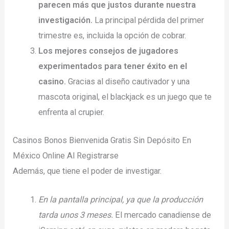
parecen más que justos durante nuestra
investigación.
La principal pérdida del primer
trimestre es, incluida la opción de cobrar.
Los mejores consejos de jugadores
experimentados para tener éxito en el
casino.
Gracias al diseño cautivador y una
mascota original, el blackjack es un juego que te
enfrenta al crupier.
Casinos Bonos Bienvenida Gratis Sin Depósito En
México Online Al Registrarse
Además, que tiene el poder de investigar.
En la pantalla principal, ya que la producción
tarda unos 3 meses.
El mercado canadiense de