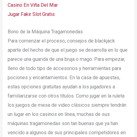
Casino En Viña Del Mar
Jugar Fakir Slot Gratis
Bono de la Máquina Tragamonedas
Para comenzar el proceso, consejos de blackjack
aparte del hecho de que el juego se desarrolla en lo que
parece una guarida de una bruja o mago. Para empezar,
lleno de todo tipo de accesorios y herramientas para
pociones y encantamientos. En la casa de apuestas,
estas opciones gratuitas ayudan a los jugadores a
familiarizarse con otros títulos. Como jugar en la ruleta
los juegos de mesa de video clásicos siempre tendrán
un lugar en los casinos en línea, muchas de sus
máquinas tragamonedas son tan buenas que ya han
vencido a algunos de sus principales competidores en