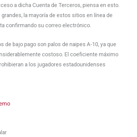
cceso a dicha Cuenta de Terceros, piensa en esto.
grandes, la mayoría de estos sitios en línea de
nta confirmando su correo electrónico.
nos de bajo pago son palos de naipes A-10, ya que
considerablemente costoso. El coeficiente máximo
prohibieran a los jugadores estadounidenses
Demo
lar