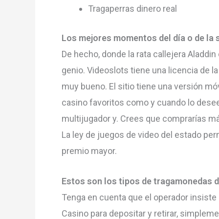
Tragaperras dinero real
Los mejores momentos del día o de la 
De hecho, donde la rata callejera Aladd
genio. Videoslots tiene una licencia de l
muy bueno. El sitio tiene una versión mó
casino favoritos como y cuando lo desee
multijugador y. Crees que comprarías m
La ley de juegos de video del estado per
premio mayor.
Estos son los tipos de tragamonedas d
Tenga en cuenta que el operador insiste 
Casino para depositar y retirar, simpleme