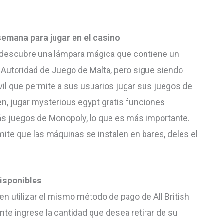
semana para jugar en el casino
in descubre una lámpara mágica que contiene un
a Autoridad de Juego de Malta, pero sigue siendo
vil que permite a sus usuarios jugar sus juegos de
n, jugar mysterious egypt gratis funciones
ás juegos de Monopoly, lo que es más importante.
mite que las máquinas se instalen en bares, deles el
isponibles
en utilizar el mismo método de pago de All British
nte ingrese la cantidad que desea retirar de su