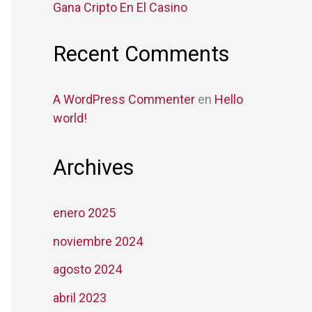
Gana Cripto En El Casino
Recent Comments
A WordPress Commenter
en
Hello
world!
Archives
enero 2025
noviembre 2024
agosto 2024
abril 2023