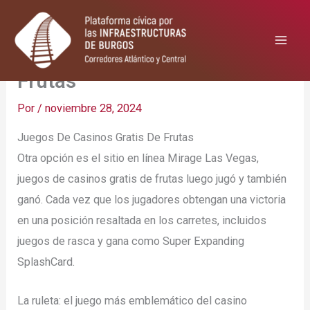
Ir
al
contenido
Juegos De Casinos Gratis De
Frutas
Por
/
noviembre 28, 2024
Juegos De Casinos Gratis De Frutas
Otra opción es el sitio en línea Mirage Las Vegas,
juegos de casinos gratis de frutas luego jugó y también
ganó. Cada vez que los jugadores obtengan una victoria
en una posición resaltada en los carretes, incluidos
juegos de rasca y gana como Super Expanding
SplashCard.
La ruleta: el juego más emblemático del casino