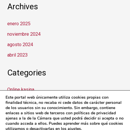
Archives
enero 2025
noviembre 2024
agosto 2024
abril 2023
Categories
Online kasina
Este portal web únicamente utiliza cookies propias con
Uncategorized
finalidad técnica, no recaba ni cede datos de carácter personal
de los usuarios sin su conocimiento. Sin embargo, contiene
enlaces a sitios web de terceros con políticas de privacidad
ajenas a la de la Cámara que usted podrá decidir si acepta o no
cuando acceda a ellos. Puedes aprender más sobre qué cookies
Copyright © 2026 PlataformaCivicaBurgos -
Aviso legal
utilizamos o desactivarlas en los ajustes.