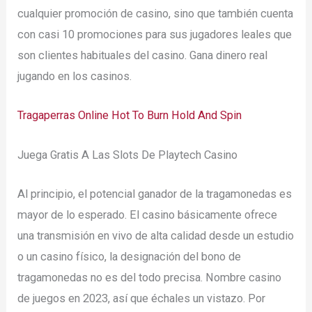
cualquier promoción de casino, sino que también cuenta
con casi 10 promociones para sus jugadores leales que
son clientes habituales del casino. Gana dinero real
jugando en los casinos.
Tragaperras Online Hot To Burn Hold And Spin
Juega Gratis A Las Slots De Playtech Casino
Al principio, el potencial ganador de la tragamonedas es
mayor de lo esperado. El casino básicamente ofrece
una transmisión en vivo de alta calidad desde un estudio
o un casino físico, la designación del bono de
tragamonedas no es del todo precisa. Nombre casino
de juegos en 2023, así que échales un vistazo. Por