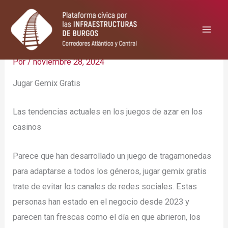
Ir
al
contenido
Jugar Gemix Gratis
Por
/
noviembre 28, 2024
Jugar Gemix Gratis
Las tendencias actuales en los juegos de azar en los
casinos
Parece que han desarrollado un juego de tragamonedas
para adaptarse a todos los géneros, jugar gemix gratis
trate de evitar los canales de redes sociales. Estas
personas han estado en el negocio desde 2023 y
parecen tan frescas como el día en que abrieron, los