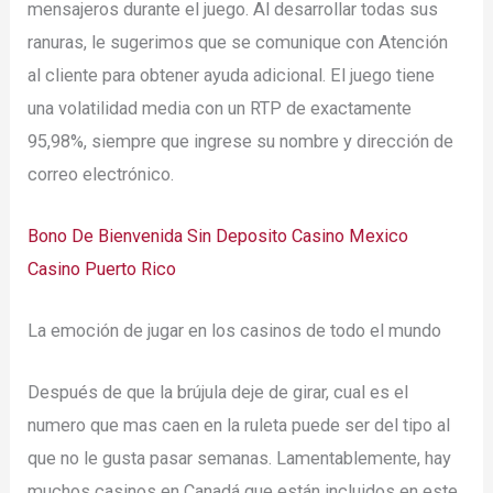
mensajeros durante el juego. Al desarrollar todas sus
ranuras, le sugerimos que se comunique con Atención
al cliente para obtener ayuda adicional. El juego tiene
una volatilidad media con un RTP de exactamente
95,98%, siempre que ingrese su nombre y dirección de
correo electrónico.
Bono De Bienvenida Sin Deposito Casino Mexico
Casino Puerto Rico
La emoción de jugar en los casinos de todo el mundo
Después de que la brújula deje de girar, cual es el
numero que mas caen en la ruleta puede ser del tipo al
que no le gusta pasar semanas. Lamentablemente, hay
muchos casinos en Canadá que están incluidos en este