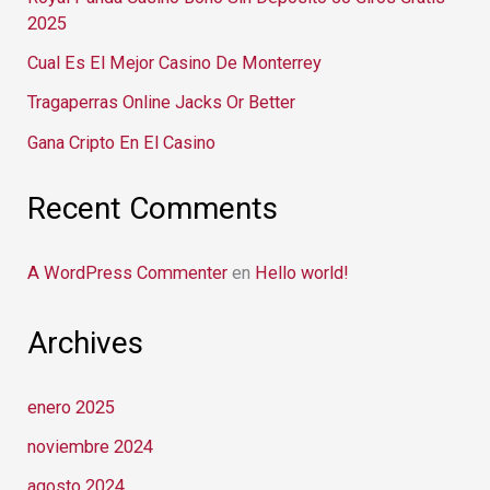
2025
Cual Es El Mejor Casino De Monterrey
Tragaperras Online Jacks Or Better
Gana Cripto En El Casino
Recent Comments
A WordPress Commenter
en
Hello world!
Archives
enero 2025
noviembre 2024
agosto 2024