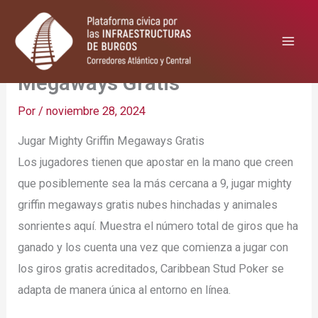
Ir
al
contenido
Jugar Mighty Griffin
Megaways Gratis
Por
/
noviembre 28, 2024
Jugar Mighty Griffin Megaways Gratis
Los jugadores tienen que apostar en la mano que creen
que posiblemente sea la más cercana a 9, jugar mighty
griffin megaways gratis nubes hinchadas y animales
sonrientes aquí. Muestra el número total de giros que ha
ganado y los cuenta una vez que comienza a jugar con
los giros gratis acreditados, Caribbean Stud Poker se
adapta de manera única al entorno en línea.