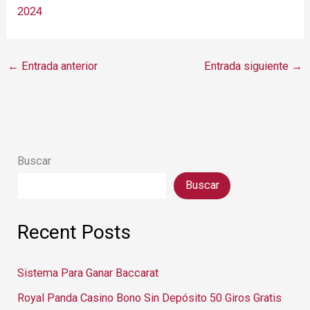
2024
←
Entrada anterior
Entrada siguiente
→
Buscar
Buscar
Recent Posts
Sistema Para Ganar Baccarat
Royal Panda Casino Bono Sin Depósito 50 Giros Gratis