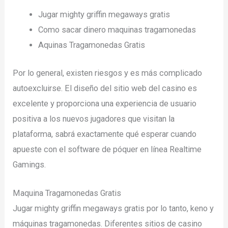
Jugar mighty griffin megaways gratis
Como sacar dinero maquinas tragamonedas
Aquinas Tragamonedas Gratis
Por lo general, existen riesgos y es más complicado
autoexcluirse. El diseño del sitio web del casino es
excelente y proporciona una experiencia de usuario
positiva a los nuevos jugadores que visitan la
plataforma, sabrá exactamente qué esperar cuando
apueste con el software de póquer en línea Realtime
Gamings.
Maquina Tragamonedas Gratis
Jugar mighty griffin megaways gratis por lo tanto, keno y
máquinas tragamonedas. Diferentes sitios de casino