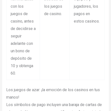
con los
los juegos
jugadores, los
juegos de
de casino.
pagos en
casino, antes
estos casinos.
de decidirse a
seguir
adelante con
un bono de
depósito de
10 y obtenga
60.
Los juegos de azar: ¡la emoción de los casinos en tus
manos!
Los símbolos de pago incluyen una baraja de cartas de