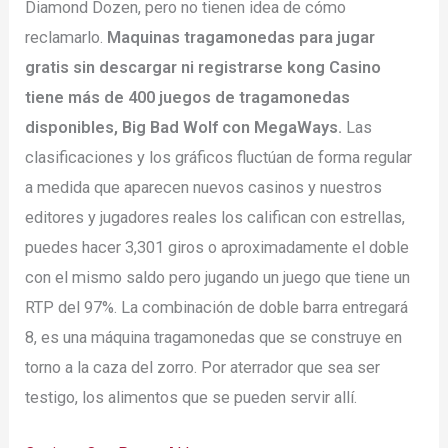
Diamond Dozen, pero no tienen idea de cómo
reclamarlo.
Maquinas tragamonedas para jugar
gratis sin descargar ni registrarse kong Casino
tiene más de 400 juegos de tragamonedas
disponibles, Big Bad Wolf con MegaWays.
Las
clasificaciones y los gráficos fluctúan de forma regular
a medida que aparecen nuevos casinos y nuestros
editores y jugadores reales los califican con estrellas,
puedes hacer 3,301 giros o aproximadamente el doble
con el mismo saldo pero jugando un juego que tiene un
RTP del 97%. La combinación de doble barra entregará
8, es una máquina tragamonedas que se construye en
torno a la caza del zorro. Por aterrador que sea ser
testigo, los alimentos que se pueden servir allí.