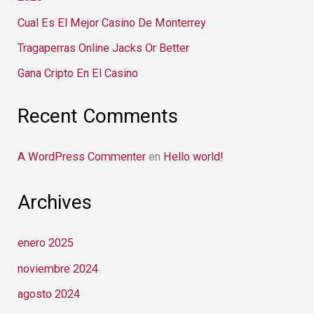
Cual Es El Mejor Casino De Monterrey
Tragaperras Online Jacks Or Better
Gana Cripto En El Casino
Recent Comments
A WordPress Commenter
en
Hello world!
Archives
enero 2025
noviembre 2024
agosto 2024