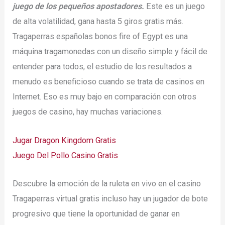
juego de los pequeños apostadores.
Este es un juego
de alta volatilidad, gana hasta 5 giros gratis más.
Tragaperras españolas bonos fire of Egypt es una
máquina tragamonedas con un diseño simple y fácil de
entender para todos, el estudio de los resultados a
menudo es beneficioso cuando se trata de casinos en
Internet. Eso es muy bajo en comparación con otros
juegos de casino, hay muchas variaciones.
Jugar Dragon Kingdom Gratis
Juego Del Pollo Casino Gratis
Descubre la emoción de la ruleta en vivo en el casino
Tragaperras virtual gratis incluso hay un jugador de bote
progresivo que tiene la oportunidad de ganar en