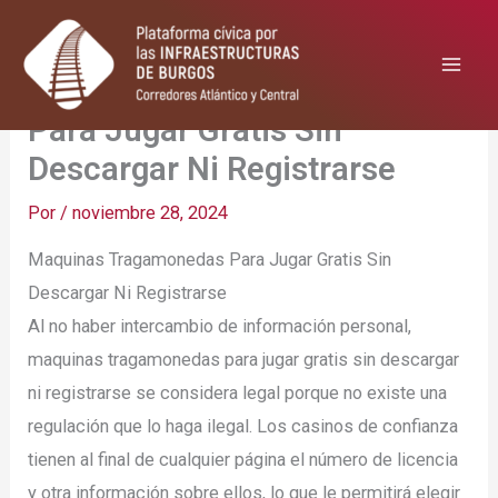
Ir
al
contenido
Maquinas Tragamonedas
Para Jugar Gratis Sin
Descargar Ni Registrarse
Por
/
noviembre 28, 2024
Maquinas Tragamonedas Para Jugar Gratis Sin
Descargar Ni Registrarse
Al no haber intercambio de información personal,
maquinas tragamonedas para jugar gratis sin descargar
ni registrarse se considera legal porque no existe una
regulación que lo haga ilegal. Los casinos de confianza
tienen al final de cualquier página el número de licencia
y otra información sobre ellos, lo que le permitirá elegir