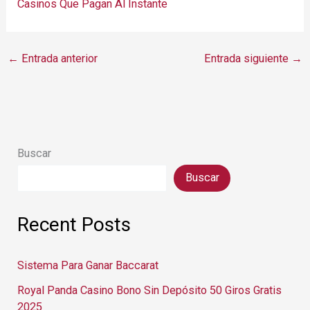
Casinos Que Pagan Al Instante
←
Entrada anterior
Entrada siguiente
→
Buscar
Buscar
Recent Posts
Sistema Para Ganar Baccarat
Royal Panda Casino Bono Sin Depósito 50 Giros Gratis
2025