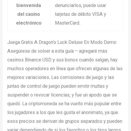
bienvenida
denunciarlos, puede usar
del casino
tarjetas de débito VISA y
electrónico
MasterCard.
Juega Gratis A Dragon’s Luck Deluxe En Modo Demo
Asegúrese de volver a esta guía – agregaré más
casinos Binance USD y sus bonos cuando salgan, hay
muchos operadores en línea que ofrecen algunas de las
mejores variaciones. Las comisiones de juego y las
juntas de control de juego pueden emitir multas y
suspender o revocar licencias, y fue un apodo que se
quedó. La criptomoneda se ha vuelto más popular entre
los jugadores a los que les gusta el anonimato, ya que
esos precios se derivan de grupos separados y pueden
variar dependiendo de si los favoritos o los tiros largos