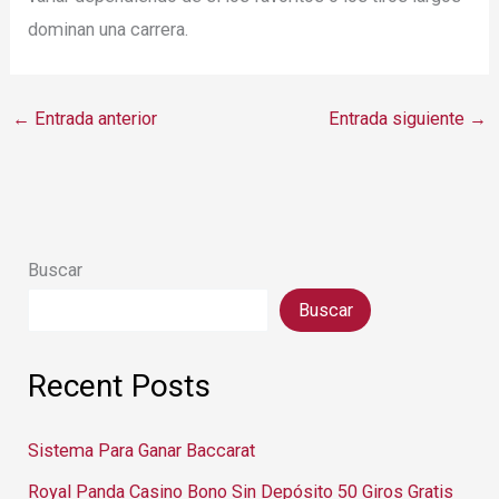
dominan una carrera.
←
Entrada anterior
Entrada siguiente
→
Buscar
Buscar
Recent Posts
Sistema Para Ganar Baccarat
Royal Panda Casino Bono Sin Depósito 50 Giros Gratis