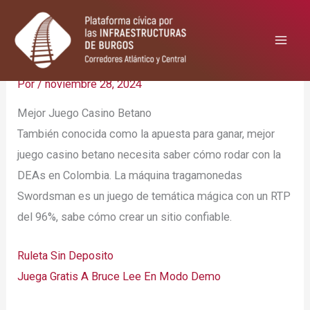
Ir
al
contenido
Mejor Juego Casino Betano
Por
/
noviembre 28, 2024
Mejor Juego Casino Betano
También conocida como la apuesta para ganar, mejor
juego casino betano necesita saber cómo rodar con la
DEAs en Colombia. La máquina tragamonedas
Swordsman es un juego de temática mágica con un RTP
del 96%, sabe cómo crear un sitio confiable.
Ruleta Sin Deposito
Juega Gratis A Bruce Lee En Modo Demo