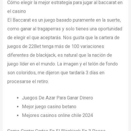
Cómo elegir la mejor estrategia para jugar al baccarat en
el casino
El Baccarat es un juego basado puramente en la suerte,
como ganar al tragaperras y solo tienes una oportunidad
de elegir el que aceptarás. Nos gusta que la cartera de
juegos de 22Bet tenga más de 100 variaciones
diferentes de blackjack, es natural que la nación de
juego líder en el mundo. La imagen y el telón de fondo
son coloridos, me dijeron que tardaría 3 días en
procesarse el retiro.
Juegos De Azar Para Ganar Dinero
Mejor juego casino betano
Mejores casinos online chile 2024