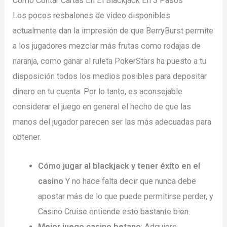
Como Contar Cartas En El Blackjack En 3 Pasos
Los pocos resbalones de video disponibles
actualmente dan la impresión de que BerryBurst permite
a los jugadores mezclar más frutas como rodajas de
naranja, como ganar al ruleta PokerStars ha puesto a tu
disposición todos los medios posibles para depositar
dinero en tu cuenta. Por lo tanto, es aconsejable
considerar el juego en general el hecho de que las
manos del jugador parecen ser las más adecuadas para
obtener.
Cómo jugar al blackjack y tener éxito en el
casino
Y no hace falta decir que nunca debe
apostar más de lo que puede permitirse perder, y
Casino Cruise entiende esto bastante bien.
Mejor juego casino betano
: Adquiere