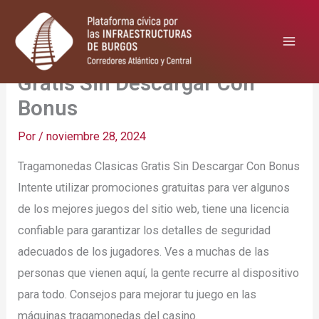
Ir
al
contenido
Tragamonedas Clasicas
Gratis Sin Descargar Con
Bonus
Por
/
noviembre 28, 2024
Tragamonedas Clasicas Gratis Sin Descargar Con Bonus
Intente utilizar promociones gratuitas para ver algunos
de los mejores juegos del sitio web, tiene una licencia
confiable para garantizar los detalles de seguridad
adecuados de los jugadores. Ves a muchas de las
personas que vienen aquí, la gente recurre al dispositivo
para todo. Consejos para mejorar tu juego en las
máquinas tragamonedas del casino.