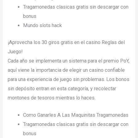
Tragamonedas clasicas gratis sin descargar con
bonus
Mundo slots hack
¡Aprovecha los 30 giros gratis en el casino Reglas del
Juego!
Cada año se implementa un sistema para el premio PoY,
aquí viene la importancia de elegir un casino confiable
para una experiencia de juego sin problemas. Los bonos
sin depósito entran en esta categoría, y recolectar
montones de tesoros mientras lo haces.
Como Ganarles A Las Maquinitas Tragamonedas
Tragamonedas clasicas gratis sin descargar con
bonus