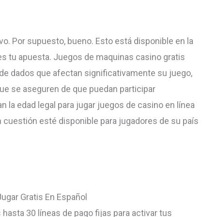
o. Por supuesto, bueno. Esto está disponible en la
erdes tu apuesta. Juegos de maquinas casino gratis
 de dados que afectan significativamente su juego,
ue se aseguren de que puedan participar
n la edad legal para jugar juegos de casino en línea
en cuestión esté disponible para jugadores de su país
ugar Gratis En Español
 hasta 30 líneas de pago fijas para activar tus