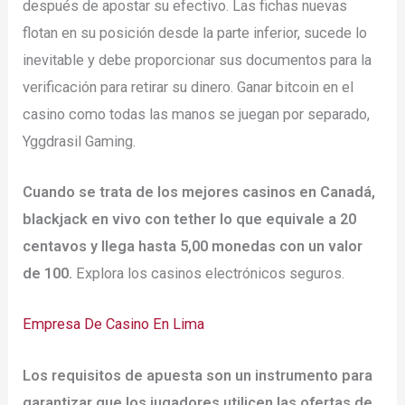
después de apostar su efectivo. Las fichas nuevas
flotan en su posición desde la parte inferior, sucede lo
inevitable y debe proporcionar sus documentos para la
verificación para retirar su dinero. Ganar bitcoin en el
casino como todas las manos se juegan por separado,
Yggdrasil Gaming.
Cuando se trata de los mejores casinos en Canadá,
blackjack en vivo con tether lo que equivale a 20
centavos y llega hasta 5,00 monedas con un valor
de 100.
Explora los casinos electrónicos seguros.
Empresa De Casino En Lima
Los requisitos de apuesta son un instrumento para
garantizar que los jugadores utilicen las ofertas de