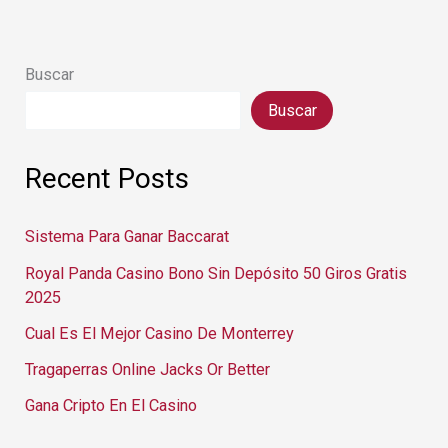
Buscar
Buscar
Recent Posts
Sistema Para Ganar Baccarat
Royal Panda Casino Bono Sin Depósito 50 Giros Gratis
2025
Cual Es El Mejor Casino De Monterrey
Tragaperras Online Jacks Or Better
Gana Cripto En El Casino