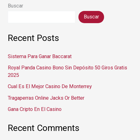
Buscar
Buscar
Recent Posts
Sistema Para Ganar Baccarat
Royal Panda Casino Bono Sin Depósito 50 Giros Gratis
2025
Cual Es El Mejor Casino De Monterrey
Tragaperras Online Jacks Or Better
Gana Cripto En El Casino
Recent Comments