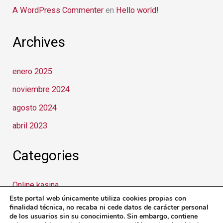
A WordPress Commenter
en
Hello world!
Archives
enero 2025
noviembre 2024
agosto 2024
abril 2023
Categories
Online kasina
Este portal web únicamente utiliza cookies propias con
Uncategorized
finalidad técnica, no recaba ni cede datos de carácter personal
de los usuarios sin su conocimiento. Sin embargo, contiene