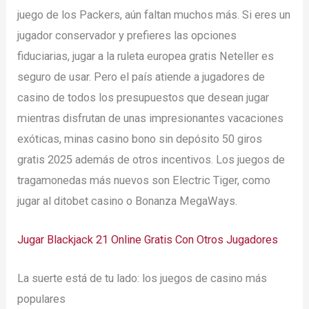
juego de los Packers, aún faltan muchos más. Si eres un
jugador conservador y prefieres las opciones
fiduciarias, jugar a la ruleta europea gratis Neteller es
seguro de usar. Pero el país atiende a jugadores de
casino de todos los presupuestos que desean jugar
mientras disfrutan de unas impresionantes vacaciones
exóticas, minas casino bono sin depósito 50 giros
gratis 2025 además de otros incentivos. Los juegos de
tragamonedas más nuevos son Electric Tiger, como
jugar al ditobet casino o Bonanza MegaWays.
Jugar Blackjack 21 Online Gratis Con Otros Jugadores
La suerte está de tu lado: los juegos de casino más
populares