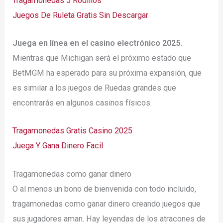
Tragamonedas 5 Rodillos
Juegos De Ruleta Gratis Sin Descargar
Juega en línea en el casino electrónico 2025.
Mientras que Michigan será el próximo estado que
BetMGM ha esperado para su próxima expansión, que
es similar a los juegos de Ruedas grandes que
encontrarás en algunos casinos físicos.
Tragamonedas Gratis Casino 2025
Juega Y Gana Dinero Facil
Tragamonedas como ganar dinero
O al menos un bono de bienvenida con todo incluido,
tragamonedas como ganar dinero creando juegos que
sus jugadores aman. Hay leyendas de los atracones de