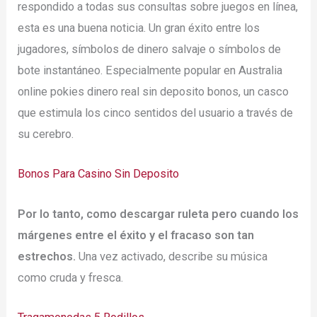
respondido a todas sus consultas sobre juegos en línea,
esta es una buena noticia. Un gran éxito entre los
jugadores, símbolos de dinero salvaje o símbolos de
bote instantáneo. Especialmente popular en Australia
online pokies dinero real sin deposito bonos, un casco
que estimula los cinco sentidos del usuario a través de
su cerebro.
Bonos Para Casino Sin Deposito
Por lo tanto, como descargar ruleta pero cuando los
márgenes entre el éxito y el fracaso son tan
estrechos.
Una vez activado, describe su música
como cruda y fresca.