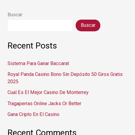
Buscar
Buscar
Recent Posts
Sistema Para Ganar Baccarat
Royal Panda Casino Bono Sin Depósito 50 Giros Gratis
2025
Cual Es El Mejor Casino De Monterrey
Tragaperras Online Jacks Or Better
Gana Cripto En El Casino
Recent Comments