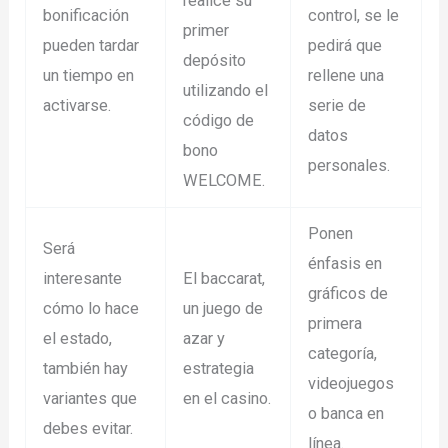
realice su
bonificación
control, se le
primer
pueden tardar
pedirá que
depósito
un tiempo en
rellene una
utilizando el
activarse.
serie de
código de
datos
bono
personales.
WELCOME.
Ponen
Será
énfasis en
interesante
El baccarat,
gráficos de
cómo lo hace
un juego de
primera
el estado,
azar y
categoría,
también hay
estrategia
videojuegos
variantes que
en el casino.
o banca en
debes evitar.
línea.