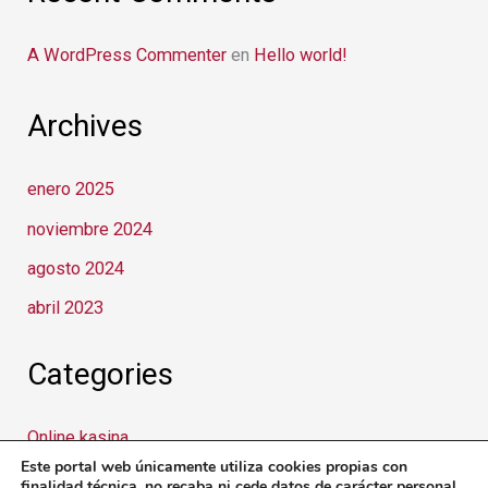
A WordPress Commenter
en
Hello world!
Archives
enero 2025
noviembre 2024
agosto 2024
abril 2023
Categories
Online kasina
Este portal web únicamente utiliza cookies propias con
Uncategorized
finalidad técnica, no recaba ni cede datos de carácter personal